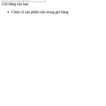
Giỏ hàng của bạn
Chưa có sản phẩm nào trong giỏ hàng