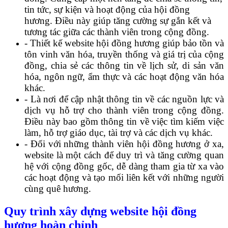
tin tức, sự kiện và hoạt động của hội đồng
hương. Điều này giúp tăng cường sự gắn kết và
tương tác giữa các thành viên trong cộng đồng.
- Thiết kế website hội đồng hương giúp bảo tồn và
tôn vinh văn hóa, truyền thống và giá trị của cộng
đồng, chia sẻ các thông tin về lịch sử, di sản văn
hóa, ngôn ngữ, ẩm thực và các hoạt động văn hóa
khác.
- Là nơi để cập nhật thông tin về các nguồn lực và
dịch vụ hỗ trợ cho thành viên trong cộng đồng.
Điều này bao gồm thông tin về việc tìm kiếm việc
làm, hỗ trợ giáo dục, tài trợ và các dịch vụ khác.
- Đối với những thành viên hội đồng hương ở xa,
website là một cách để duy trì và tăng cường quan
hệ với cộng đồng gốc, dễ dàng tham gia từ xa vào
các hoạt động và tạo mối liên kết với những người
cùng quê hương.
Quy trình xây dựng website hội đồng
hương hoàn chỉnh