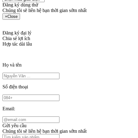
Đăng ký dùng thử
Chúng tôi sẽ liên hệ bạn thời gian sớm nhất
×
Close
Đăng ký đại lý
Chia sẻ lợi ích
Hợp tác dài lâu
Họ và tên
Số điện thoại
Email:
Gửi yêu cầu
Chúng tôi sẽ liên hệ bạn thời gian sớm nhất