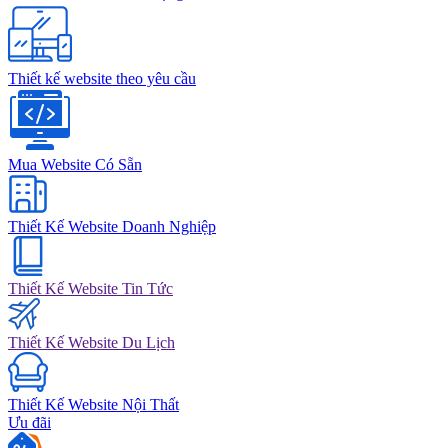
Thiết kế website theo yêu cầu
Mua Website Có Sẵn
Thiết Kế Website Doanh Nghiệp
Thiết Kế Website Tin Tức
Thiết Kế Website Du Lịch
Thiết Kế Website Nội Thất
Ưu đãi