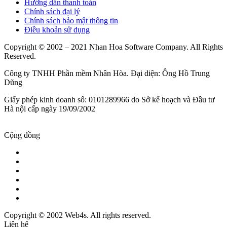
Hướng dẫn thanh toán
Chính sách đại lý
Chính sách bảo mật thông tin
Điều khoản sử dụng
Copyright © 2002 – 2021 Nhan Hoa Software Company. All Rights
Reserved.
Công ty TNHH Phần mềm Nhân Hòa. Đại diện: Ông Hồ Trung
Dũng
Giấy phép kinh doanh số: 0101289966 do Sở kế hoạch và Đầu tư
Hà nội cấp ngày 19/09/2002
Cộng đồng
Copyright © 2002 Web4s. All rights reserved.
Liên hệ