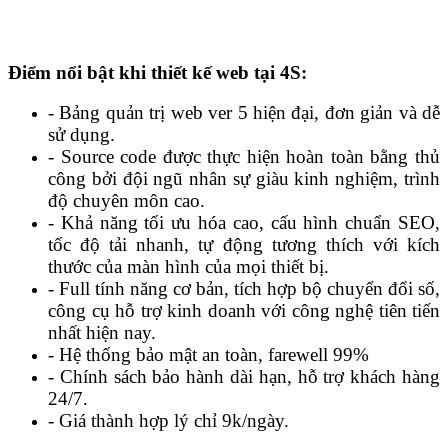
Điểm nổi bật khi thiết kế web tại 4S:
- Bảng quản trị web ver 5 hiện đại, đơn giản và dễ
sử dụng.
- Source code được thực hiện hoàn toàn bằng thủ
công bởi đội ngũ nhân sự giàu kinh nghiệm, trình
độ chuyên môn cao.
- Khả năng tối ưu hóa cao, cấu hình chuẩn SEO,
tốc độ tải nhanh, tự động tương thích với kích
thước của màn hình của mọi thiết bị.
- Full tính năng cơ bản, tích hợp bộ chuyển đổi số,
công cụ hỗ trợ kinh doanh với công nghệ tiên tiến
nhất hiện nay.
- Hệ thống bảo mật an toàn, farewell 99%
- Chính sách bảo hành dài hạn, hỗ trợ khách hàng
24/7.
- Giá thành hợp lý chỉ 9k/ngày.