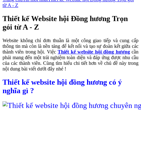
từ A - Z
Thiết kế Website hội Đồng hương Trọn
gói từ A - Z
Website không chỉ đơn thuần là một công giao tiếp và cung cấp
thông tin mà còn là nền tảng để kết nối và tạo sự đoàn kết giữa các
thành viên trong hội. Việc
Thiết kế website hội đồng hương
cần
phải mang đến một trải nghiệm toàn diện và đáp ứng được nhu cầu
của các thành viên. Cùng tìm hiểu chi tiết hơn về chủ đề này trong
nội dung bài viết dưới đây nhé !
Thiết kế website hội đồng hương có ý
nghĩa gì ?