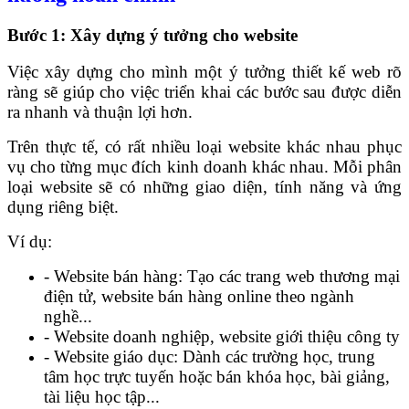
Bước 1: Xây dựng ý tưởng cho website
Việc xây dựng cho mình một ý tưởng thiết kế web rõ
ràng sẽ giúp cho việc triển khai các bước sau được diễn
ra nhanh và thuận lợi hơn.
Trên thực tế, có rất nhiều loại website khác nhau phục
vụ cho từng mục đích kinh doanh khác nhau. Mỗi phân
loại website sẽ có những giao diện, tính năng và ứng
dụng riêng biệt.
Ví dụ:
- Website bán hàng: Tạo các trang web thương mại
điện tử, website bán hàng online theo ngành
nghề...
- Website doanh nghiệp, website giới thiệu công ty
- Website giáo dục: Dành các trường học, trung
tâm học trực tuyến hoặc bán khóa học, bài giảng,
tài liệu học tập...