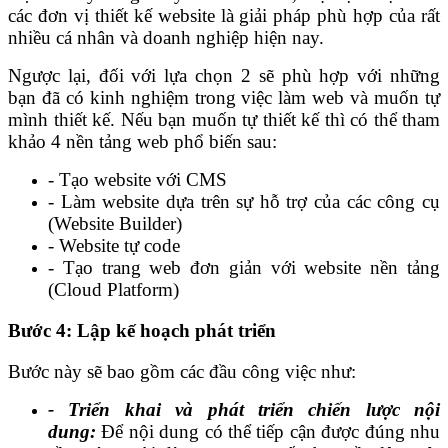
các đơn vị thiết kế website là giải pháp phù hợp của rất
nhiều cá nhân và doanh nghiệp hiện nay.
Ngược lại, đối với lựa chọn 2 sẽ phù hợp với những
bạn đã có kinh nghiệm trong việc làm web và muốn tự
mình thiết kế. Nếu bạn muốn tự thiết kế thì có thể tham
khảo 4 nền tảng web phổ biến sau:
- Tạo website với CMS
- Làm website dựa trên sự hỗ trợ của các công cụ
(Website Builder)
- Website tự code
- Tạo trang web đơn giản với website nền tảng
(Cloud Platform)
Bước 4: Lập kế hoạch phát triển
Bước này sẽ bao gồm các đầu công việc như:
- Triển khai và phát triển chiến lược nội
dung:
Để nội dung có thể tiếp cận được đúng nhu