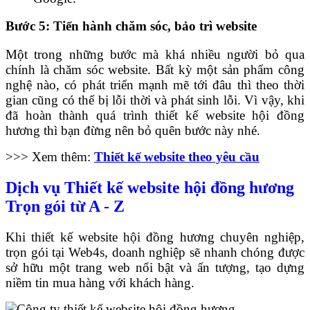
Bước 5: Tiến hành chăm sóc, bảo trì website
Một trong những bước mà khá nhiều người bỏ qua
chính là chăm sóc website.
Bất kỳ một sản phẩm công
nghệ nào, có phát triển mạnh mẽ tới đâu thì theo thời
gian cũng có thể bị lỗi thời và phát sinh lỗi.
Vì vậy, khi
đã hoàn thành quá trình thiết kế website hội đồng
hương thì bạn đừng nên bỏ quên bước này nhé.
>>> Xem thêm:
Thiết kế website theo yêu cầu
Dịch vụ Thiết kế website hội đồng hương
Trọn gói từ A - Z
Khi thiết kế website hội đồng hương chuyên nghiệp,
trọn gói tại Web4s, doanh nghiệp sẽ nhanh chóng được
sở hữu một trang web nổi bật và ấn tượng, tạo dựng
niềm tin mua hàng với khách hàng.