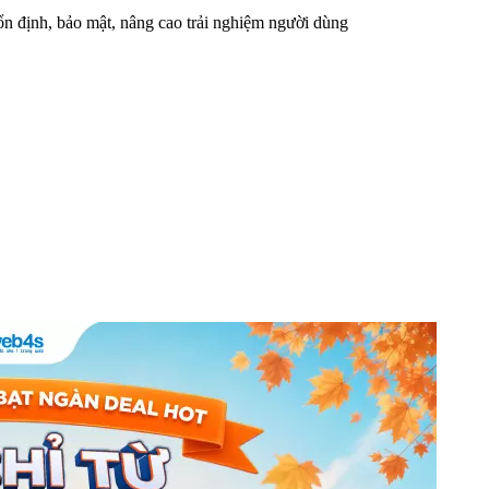
n định, bảo mật, nâng cao trải nghiệm người dùng