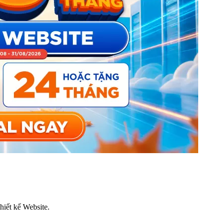
thiết kế Website.