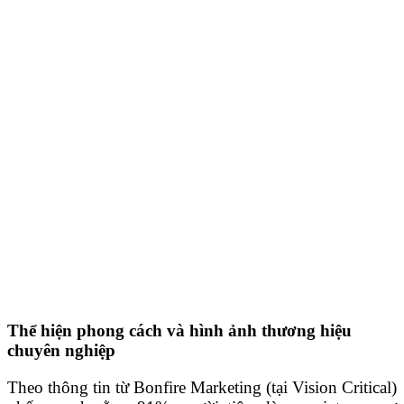
Thể hiện phong cách và hình ảnh thương hiệu
chuyên nghiệp
Theo thông tin từ Bonfire Marketing (tại Vision Critical)