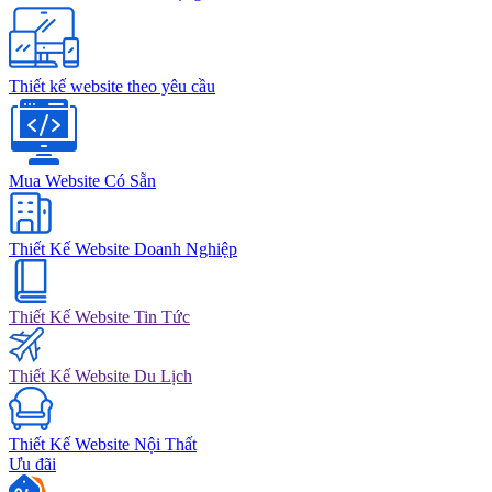
Thiết kế website theo yêu cầu
Mua Website Có Sẵn
Thiết Kế Website Doanh Nghiệp
Thiết Kế Website Tin Tức
Thiết Kế Website Du Lịch
Thiết Kế Website Nội Thất
Ưu đãi