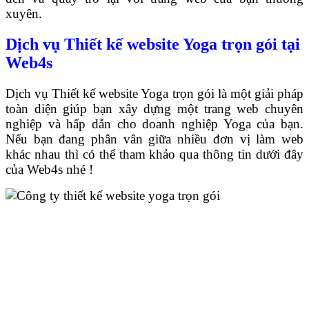
xuyên.
Dịch vụ Thiết kế website Yoga trọn gói tại
Web4s
Dịch vụ Thiết kế website Yoga trọn gói là một giải pháp
toàn diện giúp bạn xây dựng một trang web chuyên
nghiệp và hấp dẫn cho doanh nghiệp Yoga của bạn.
Nếu bạn đang phân vân giữa nhiều đơn vị làm web
khác nhau thì có thể tham khảo qua thông tin dưới đây
của Web4s nhé !