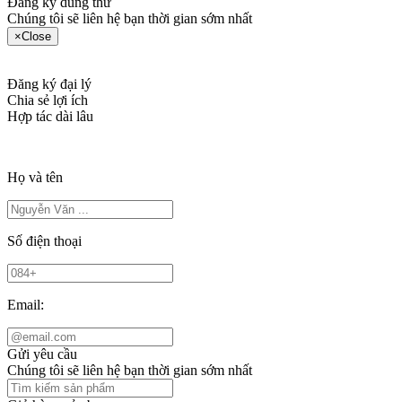
Đăng ký dùng thử
Chúng tôi sẽ liên hệ bạn thời gian sớm nhất
×
Close
Đăng ký đại lý
Chia sẻ lợi ích
Hợp tác dài lâu
Họ và tên
Số điện thoại
Email:
Gửi yêu cầu
Chúng tôi sẽ liên hệ bạn thời gian sớm nhất