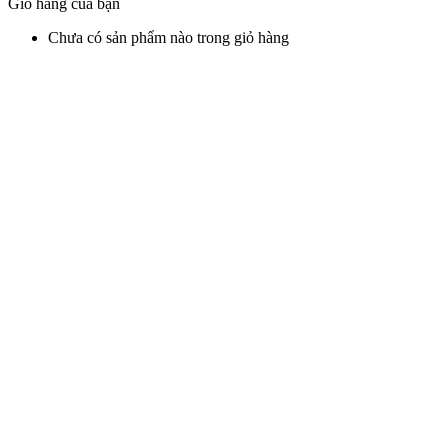
Giỏ hàng của bạn
Chưa có sản phẩm nào trong giỏ hàng