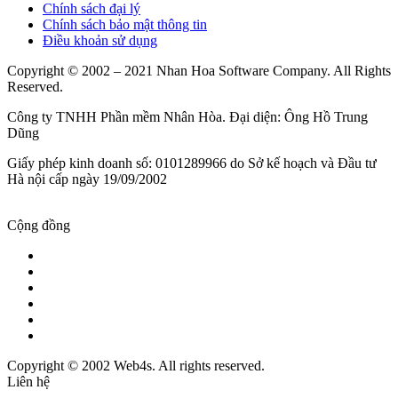
Chính sách đại lý
Chính sách bảo mật thông tin
Điều khoản sử dụng
Copyright © 2002 – 2021 Nhan Hoa Software Company. All Rights
Reserved.
Công ty TNHH Phần mềm Nhân Hòa. Đại diện: Ông Hồ Trung
Dũng
Giấy phép kinh doanh số: 0101289966 do Sở kế hoạch và Đầu tư
Hà nội cấp ngày 19/09/2002
Cộng đồng
Copyright © 2002 Web4s. All rights reserved.
Liên hệ