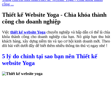
công ...
Thiết kế Website Yoga - Chìa khóa thành
công cho doanh nghiệp
Việc
thiết kế website Yoga
chuyên nghiệp và hấp dẫn có thể là chìa
khóa thành công cho doanh nghiệp của bạn. Nó giúp bạn thu hút
khách hàng, xây dựng niềm tin và tạo cơ hội kinh doanh mới. Theo
dõi bài viết dưới đây để biết thêm nhiều thông tin thú vị ngay nhé !
5 lý do chính tại sao bạn nên Thiết kế
website Yoga