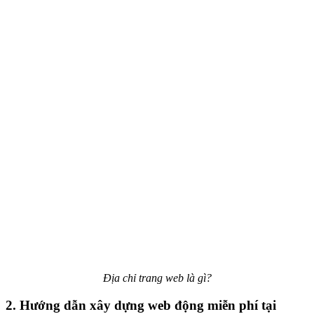
Địa chỉ trang web là gì?
2. Hướng dẫn xây dựng web động miễn phí tại