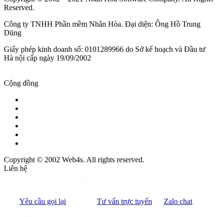
Reserved.
Công ty TNHH Phần mềm Nhân Hòa. Đại diện: Ông Hồ Trung
Dũng
Giấy phép kinh doanh số: 0101289966 do Sở kế hoạch và Đầu tư
Hà nội cấp ngày 19/09/2002
Cộng đồng
Copyright © 2002 Web4s. All rights reserved.
Liên hệ
Yêu cầu gọi lại
Tư vấn trực tuyến
Zalo chat