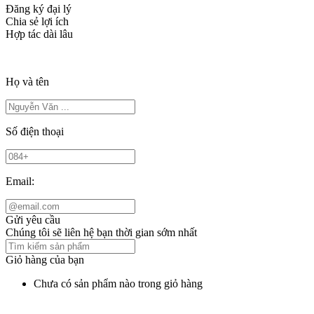
Đăng ký đại lý
Chia sẻ lợi ích
Hợp tác dài lâu
Họ và tên
Số điện thoại
Email:
Gửi yêu cầu
Chúng tôi sẽ liên hệ bạn thời gian sớm nhất
Giỏ hàng của bạn
Chưa có sản phẩm nào trong giỏ hàng