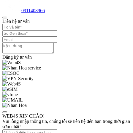
0911408966
Liên hệ tư vấn
Đăng ký tư vấn
WEB4S XIN CHÀO!
Vui lòng nhập thông tin, chúng tôi sẽ liên hệ đến bạn trong thời gian
sớm nhất!