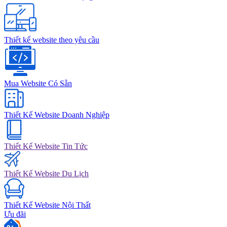
Thiết kế website theo yêu cầu
Mua Website Có Sẵn
Thiết Kế Website Doanh Nghiệp
Thiết Kế Website Tin Tức
Thiết Kế Website Du Lịch
Thiết Kế Website Nội Thất
Ưu đãi