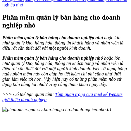
nghiệp nhỏ
Phần mềm quản lý bán hàng cho doanh
nghiệp nhỏ
Phần mềm quản lý bán hàng cho doanh nghiệp nhỏ
hoặc lớn
như quản lý kho, hàng hóa, thông tin khách hàng và nhân viên là
điều rất cần thiết đối với một người kinh doanh.
Phần mềm quản lý bán hàng cho doanh nghiệp nhỏ
hoặc lớn
như quản lý kho, hàng hóa, thông tin khách hàng và nhân viên là
điều rất cần thiết đối với một người kinh doanh. Việc sử dụng hàng
ngày phần mềm này còn giúp họ tiết kiệm chi phí cũng như thời
gian làm việc tốt hơn. Vậy hiện nay có những phần mềm nào sử
dụng bán hàng tốt nhất? Hãy cùng tham khảo ngay đây.
>>> Có thể bạn quan tâm:
Tầm quan trọng của thiết kế Website
giới thiệu doanh nghiệp