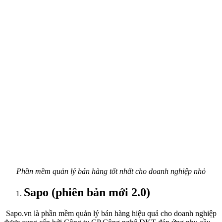
Phần mềm quản lý bán hàng tốt nhất cho doanh nghiệp nhỏ
Sapo (phiên bản mới 2.0)
Sapo.vn là phần mềm quản lý bán hàng hiệu quả cho doanh nghiệp