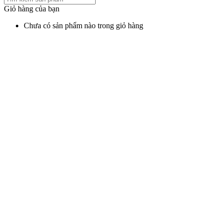
Giỏ hàng của bạn
Chưa có sản phẩm nào trong giỏ hàng