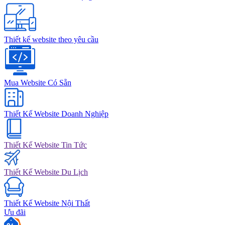
Thiết kế website theo yêu cầu
Mua Website Có Sẵn
Thiết Kế Website Doanh Nghiệp
Thiết Kế Website Tin Tức
Thiết Kế Website Du Lịch
Thiết Kế Website Nội Thất
Ưu đãi