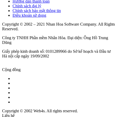
Hướng dẫn thanh toán
Chính sách đại lý
Chính sách bảo mật thông tin
Điều khoản sử dụng
Copyright © 2002 – 2021 Nhan Hoa Software Company. All Rights
Reserved.
Công ty TNHH Phần mềm Nhân Hòa. Đại diện: Ông Hồ Trung
Dũng
Giấy phép kinh doanh số: 0101289966 do Sở kế hoạch và Đầu tư
Hà nội cấp ngày 19/09/2002
Cộng đồng
Copyright © 2002 Web4s. All rights reserved.
Liên hệ