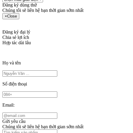
Đăng ký dùng thử
Chúng tôi sẽ liên hệ bạn thời gian sớm nhất
×
Close
Đăng ký đại lý
Chia sẻ lợi ích
Hợp tác dài lâu
Họ và tên
Số điện thoại
Email:
Gửi yêu cầu
Chúng tôi sẽ liên hệ bạn thời gian sớm nhất