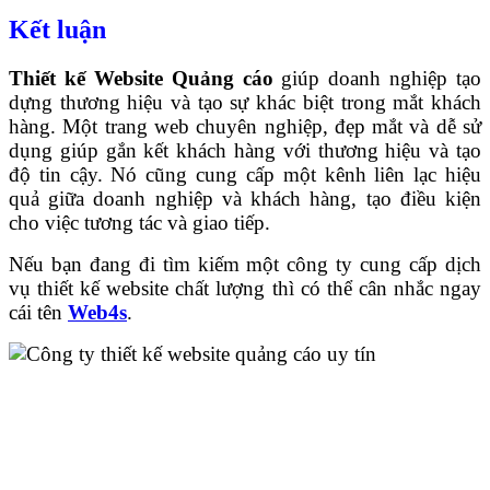
Kết luận
Thiết kế Website Quảng cáo
giúp doanh nghiệp tạo
dựng thương hiệu và tạo sự khác biệt trong mắt khách
hàng. Một trang web chuyên nghiệp, đẹp mắt và dễ sử
dụng giúp gắn kết khách hàng với thương hiệu và tạo
độ tin cậy. Nó cũng cung cấp một kênh liên lạc hiệu
quả giữa doanh nghiệp và khách hàng, tạo điều kiện
cho việc tương tác và giao tiếp.
Nếu bạn đang đi tìm kiếm một công ty cung cấp dịch
vụ thiết kế website chất lượng thì có thể cân nhắc ngay
cái tên
Web4s
.