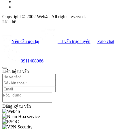
Copyright © 2002 Web4s. All rights reserved.
Liên hệ
Yêu cầu gọi lại
Tư vấn trực tuyến
Zalo chat
0911408966
Liên hệ tư vấn
Đăng ký tư vấn