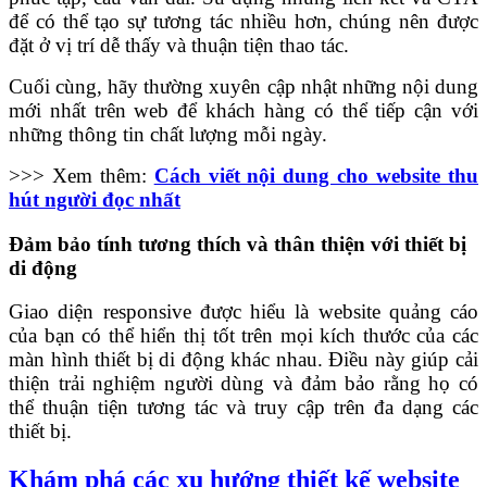
để có thể tạo sự tương tác nhiều hơn, chúng nên được
đặt ở vị trí dễ thấy và thuận tiện thao tác.
Cuối cùng, hãy thường xuyên cập nhật những nội dung
mới nhất trên web để khách hàng có thể tiếp cận với
những thông tin chất lượng mỗi ngày.
>>> Xem thêm:
Cách viết nội dung cho website thu
hút người đọc nhất
Đảm bảo tính tương thích và thân thiện với thiết bị
di động
Giao diện responsive được hiểu là website quảng cáo
của bạn có thể hiển thị tốt trên mọi kích thước của các
màn hình thiết bị di động khác nhau. Điều này giúp cải
thiện trải nghiệm người dùng và đảm bảo rằng họ có
thể thuận tiện tương tác và truy cập trên đa dạng các
thiết bị.
Khám phá các xu hướng thiết kế website