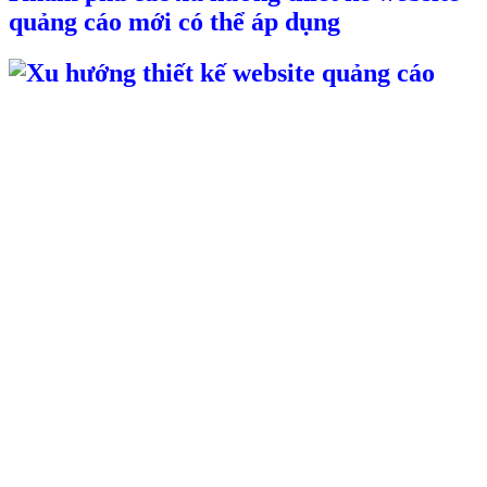
quảng cáo mới có thể áp dụng