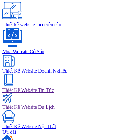
Thiết kế website theo yêu cầu
Mua Website Có Sẵn
Thiết Kế Website Doanh Nghiệp
Thiết Kế Website Tin Tức
Thiết Kế Website Du Lịch
Thiết Kế Website Nội Thất
Ưu đãi