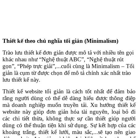
Thiết kế theo chủ nghĩa tối giản (Minimalism)
Trào lưu thiết kế đơn giản được mô tả với nhiều tên gọi
khác nhau như “Nghệ thuật ABC”, “Nghệ thuật rút
gọn”, “Phép trực giải”,...cuối cùng là Minimalism – Tối
giản là cụm từ được chọn để mô tả chính xác nhất trào
lưu thiết kế này.
Thiết kế website tối giản là cách tốt nhất để đảm bảo
rằng người dùng có thể dễ dàng hiểu được thông điệp
mà doanh nghiệp muốn truyền tải. Xu hướng thiết kế
website này giúp đơn giản hóa tài nguyên, loại bỏ đi
các chi tiết thừa, không thực sự cần thiết giúp người
dùng có thể thuận tiện khi sử dụng. Sự kết hợp của các
khoảng trắng, thiết kế lưới, màu sắc,...sẽ tạo nên giao