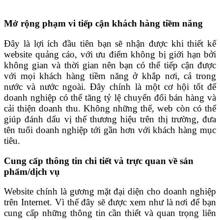
Mở rộng phạm vi tiếp cận khách hàng tiềm năng
Đây là lợi ích đầu tiên bạn sẽ nhận được khi thiết kế
website quảng cáo, với ưu điểm không bị giới hạn bởi
không gian và thời gian nên bạn có thể tiếp cận được
với mọi khách hàng tiềm năng ở khắp nơi, cả trong
nước và nước ngoài. Đây chính là một cơ hội tốt để
doanh nghiệp có thể tăng tỷ lệ chuyển đổi bán hàng và
cải thiện doanh thu. Không những thế, web còn có thể
giúp đánh dấu vị thế thương hiệu trên thị trường, đưa
tên tuổi doanh nghiệp tới gần hơn với khách hàng mục
tiêu.
Cung cấp thông tin chi tiết và trực quan về sản
phẩm/dịch vụ
Website chính là gương mặt đại diện cho doanh nghiệp
trên Internet. Vì thế đây sẽ được xem như là nơi để bạn
cung cấp những thông tin cần thiết và quan trọng liên