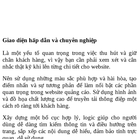
Giao diện hấp dẫn và chuyên nghiệp
Là một yếu tố quan trọng trong việc thu hút và giữ
chân khách hàng, vì vậy bạn cần phải xem xét và cân
nhắc thật kỹ khi lên từng chi tiết cho website.
Nên sử dụng những màu sắc phù hợp và hài hòa, tạo
điểm nhấn và sự tương phản để làm nổi bật các phần
quan trọng trong website quảng cáo. Sử dụng hình ảnh
và đồ họa chất lượng cao để truyền tải thông điệp một
cách rõ ràng tới khách hàng.
Xây dựng một bố cục hợp lý, logic giúp cho người
dùng dễ dàng tìm kiếm thông tin và điều hướng trên
trang, sắp xếp các nội dung dễ hiểu, đảm bảo tính trực
quan, dễ sử dụng.