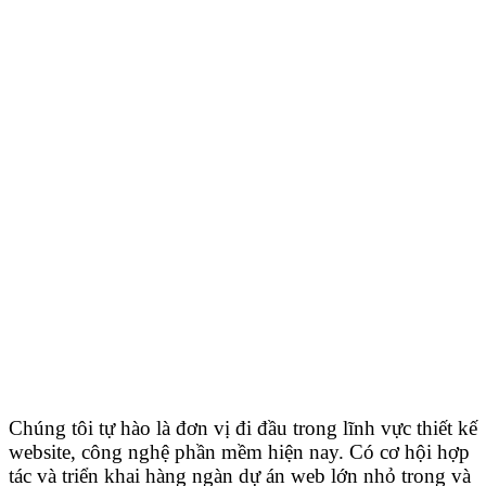
Chúng tôi tự hào là đơn vị đi đầu trong lĩnh vực thiết kế
website, công nghệ phần mềm hiện nay. Có cơ hội hợp
tác và triển khai hàng ngàn dự án web lớn nhỏ trong và