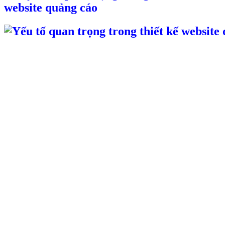
website quảng cáo