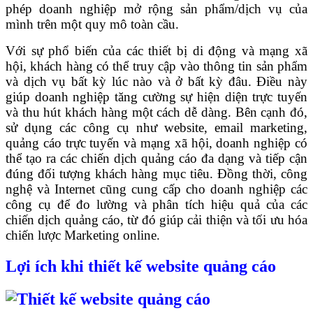
phép doanh nghiệp mở rộng sản phẩm/dịch vụ của
mình trên một quy mô toàn cầu.
Với sự phổ biến của các thiết bị di động và mạng xã
hội, khách hàng có thể truy cập vào thông tin sản phẩm
và dịch vụ bất kỳ lúc nào và ở bất kỳ đâu. Điều này
giúp doanh nghiệp tăng cường sự hiện diện trực tuyến
và thu hút khách hàng một cách dễ dàng. Bên cạnh đó,
sử dụng các công cụ như website, email marketing,
quảng cáo trực tuyến và mạng xã hội, doanh nghiệp có
thể tạo ra các chiến dịch quảng cáo đa dạng và tiếp cận
đúng đối tượng khách hàng mục tiêu. Đồng thời, công
nghệ và Internet cũng cung cấp cho doanh nghiệp các
công cụ để đo lường và phân tích hiệu quả của các
chiến dịch quảng cáo, từ đó giúp cải thiện và tối ưu hóa
chiến lược Marketing online.
Lợi ích khi thiết kế website quảng cáo