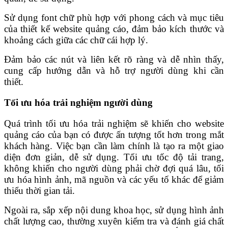
Sử dụng font chữ phù hợp với phong cách và mục tiêu
của thiết kế website quảng cáo, đảm bảo kích thước và
khoảng cách giữa các chữ cái hợp lý.
Đảm bảo các nút và liên kết rõ ràng và dễ nhìn thấy,
cung cấp hướng dẫn và hỗ trợ người dùng khi cần
thiết.
Tối ưu hóa trải nghiệm người dùng
Quá trình tối ưu hóa trải nghiệm sẽ khiến cho website
quảng cáo của bạn có được ấn tượng tốt hơn trong mắt
khách hàng. Việc bạn cần làm chính là tạo ra một giao
diện đơn giản, dễ sử dụng. Tối ưu tốc độ tải trang,
không khiến cho người dùng phải chờ đợi quá lâu, tối
ưu hóa hình ảnh, mã nguồn và các yếu tố khác để giảm
thiểu thời gian tải.
Ngoài ra, sắp xếp nội dung khoa học, sử dụng hình ảnh
chất lượng cao, thường xuyên kiểm tra và đánh giá chất