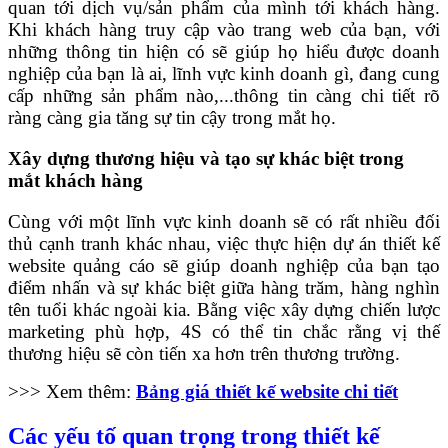
quan tới dịch vụ/sản phẩm của mình tới khách hàng.
Khi khách hàng truy cập vào trang web của bạn, với
những thông tin hiện có sẽ giúp họ hiểu được doanh
nghiệp của bạn là ai, lĩnh vực kinh doanh gì, đang cung
cấp những sản phẩm nào,...thông tin càng chi tiết rõ
ràng càng gia tăng sự tin cậy trong mắt họ.
Xây dựng thương hiệu và tạo sự khác biệt trong
mắt khách hàng
Cùng với một lĩnh vực kinh doanh sẽ có rất nhiều đối
thủ cạnh tranh khác nhau, việc thực hiện dự án thiết kế
website quảng cáo sẽ giúp doanh nghiệp của bạn tạo
điểm nhấn và sự khác biệt giữa hàng trăm, hàng nghìn
tên tuổi khác ngoài kia. Bằng việc xây dựng chiến lược
marketing phù hợp, 4S có thể tin chắc rằng vị thế
thương hiệu sẽ còn tiến xa hơn trên thương trường.
>>> Xem thêm:
Bảng giá thiết kế website chi tiết
Các yếu tố quan trọng trong thiết kế