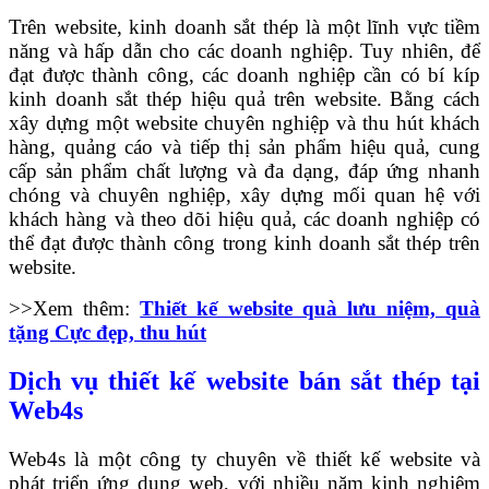
Trên website, kinh doanh sắt thép là một lĩnh vực tiềm
năng và hấp dẫn cho các doanh nghiệp. Tuy nhiên, để
đạt được thành công, các doanh nghiệp cần có bí kíp
kinh doanh sắt thép hiệu quả trên website. Bằng cách
xây dựng một website chuyên nghiệp và thu hút khách
hàng, quảng cáo và tiếp thị sản phẩm hiệu quả, cung
cấp sản phẩm chất lượng và đa dạng, đáp ứng nhanh
chóng và chuyên nghiệp, xây dựng mối quan hệ với
khách hàng và theo dõi hiệu quả, các doanh nghiệp có
thể đạt được thành công trong kinh doanh sắt thép trên
website.
>>Xem thêm:
Thiết kế website quà lưu niệm, quà
tặng Cực đẹp, thu hút
Dịch vụ thiết kế website bán sắt thép tại
Web4s
Web4s là một công ty chuyên về thiết kế website và
phát triển ứng dụng web, với nhiều năm kinh nghiệm