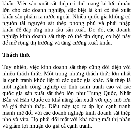
khẩu. Việc sản xuất sắt thép có thể mang lại lợi nhuận
lớn cho các doanh nghiệp, đặc biệt là khi có thể xuất
khẩu sản phẩm ra nước ngoài. Nhiều quốc gia không có
nguồn tài nguyên sắt thép phong phú và phải nhập
khẩu để đáp ứng nhu cầu sản xuất. Do đó, các doanh
nghiệp kinh doanh sắt thép có thể tận dụng cơ hội này
để mở rộng thị trường và tăng cường xuất khẩu.
Thách thức
Tuy nhiên, việc kinh doanh sắt thép cũng đối diện với
nhiều thách thức. Một trong những thách thức lớn nhất
là cạnh tranh khốc liệt từ các quốc gia khác. Sắt thép là
một ngành công nghiệp có tính cạnh tranh cao và các
quốc gia sản xuất sắt thép lớn như Trung Quốc, Nhật
Bản và Hàn Quốc có khả năng sản xuất với quy mô lớn
và giá thành thấp. Điều này tạo ra áp lực cạnh tranh
mạnh mẽ đối với các doanh nghiệp kinh doanh sắt thép
nhỏ và vừa. Họ phải đối mặt với khả năng mất thị phần
và giảm lợi nhuận do giá cả cạnh tranh.