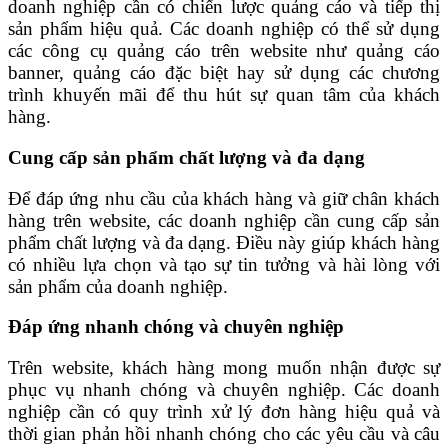
doanh nghiệp cần có chiến lược quảng cáo và tiếp thị
sản phẩm hiệu quả. Các doanh nghiệp có thể sử dụng
các công cụ quảng cáo trên website như quảng cáo
banner, quảng cáo đặc biệt hay sử dụng các chương
trình khuyến mãi để thu hút sự quan tâm của khách
hàng.
Cung cấp sản phẩm chất lượng và đa dạng
Để đáp ứng nhu cầu của khách hàng và giữ chân khách
hàng trên website, các doanh nghiệp cần cung cấp sản
phẩm chất lượng và đa dạng. Điều này giúp khách hàng
có nhiều lựa chọn và tạo sự tin tưởng và hài lòng với
sản phẩm của doanh nghiệp.
Đáp ứng nhanh chóng và chuyên nghiệp
Trên website, khách hàng mong muốn nhận được sự
phục vụ nhanh chóng và chuyên nghiệp. Các doanh
nghiệp cần có quy trình xử lý đơn hàng hiệu quả và
thời gian phản hồi nhanh chóng cho các yêu cầu và câu