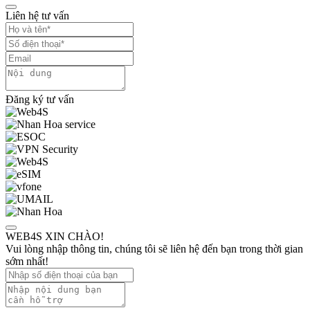
Liên hệ tư vấn
Đăng ký tư vấn
WEB4S XIN CHÀO!
Vui lòng nhập thông tin, chúng tôi sẽ liên hệ đến bạn trong thời gian
sớm nhất!