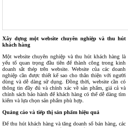
Xây dựng một website chuyên nghiệp và thu hút
khách hàng
Một website chuyên nghiệp và thu hút khách hàng là
yếu tố quan trọng đầu tiên để thành công trong kinh
doanh sắt thép trên website. Website của các doanh
nghiệp cần được thiết kế sao cho thân thiện với người
dùng và dễ dàng sử dụng. Đồng thời, website cần có
thông tin đầy đủ và chính xác về sản phẩm, giá cả và
chính sách bảo hành để khách hàng có thể dễ dàng tìm
kiếm và lựa chọn sản phẩm phù hợp.
Quảng cáo và tiếp thị sản phẩm hiệu quả
Để thu hút khách hàng và tăng doanh số bán hàng, các