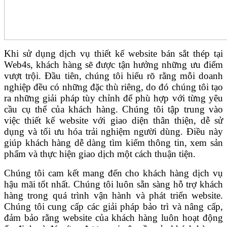
Khi sử dụng dịch vụ thiết kế website bán sắt thép tại
Web4s, khách hàng sẽ được tận hưởng những ưu điểm
vượt trội. Đầu tiên, chúng tôi hiểu rõ rằng mỗi doanh
nghiệp đều có những đặc thù riêng, do đó chúng tôi tạo
ra những giải pháp tùy chỉnh để phù hợp với từng yêu
cầu cụ thể của khách hàng. Chúng tôi tập trung vào
việc thiết kế website với giao diện thân thiện, dễ sử
dụng và tối ưu hóa trải nghiệm người dùng. Điều này
giúp khách hàng dễ dàng tìm kiếm thông tin, xem sản
phẩm và thực hiện giao dịch một cách thuận tiện.
Chúng tôi cam kết mang đến cho khách hàng dịch vụ
hậu mãi tốt nhất. Chúng tôi luôn sẵn sàng hỗ trợ khách
hàng trong quá trình vận hành và phát triển website.
Chúng tôi cung cấp các giải pháp bảo trì và nâng cấp,
đảm bảo rằng website của khách hàng luôn hoạt động