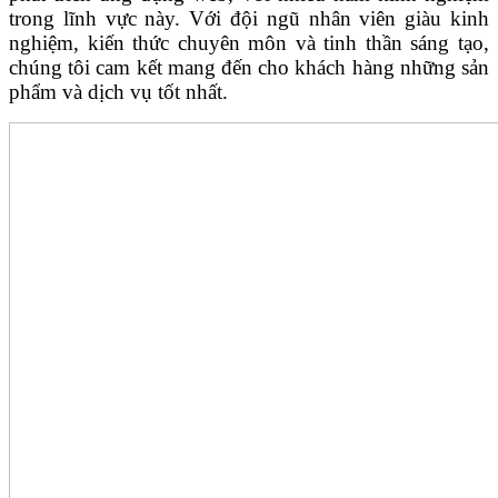
trong lĩnh vực này. Với đội ngũ nhân viên giàu kinh
nghiệm, kiến thức chuyên môn và tinh thần sáng tạo,
chúng tôi cam kết mang đến cho khách hàng những sản
phẩm và dịch vụ tốt nhất.