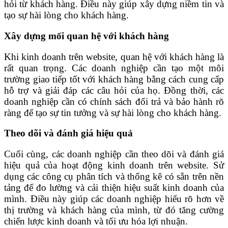
hỏi từ khách hàng. Điều này giúp xây dựng niềm tin và
tạo sự hài lòng cho khách hàng.
Xây dựng mối quan hệ với khách hàng
Khi kinh doanh trên website, quan hệ với khách hàng là
rất quan trọng. Các doanh nghiệp cần tạo một môi
trường giao tiếp tốt với khách hàng bằng cách cung cấp
hỗ trợ và giải đáp các câu hỏi của họ. Đồng thời, các
doanh nghiệp cần có chính sách đổi trả và bảo hành rõ
ràng để tạo sự tin tưởng và sự hài lòng cho khách hàng.
Theo dõi và đánh giá hiệu quả
Cuối cùng, các doanh nghiệp cần theo dõi và đánh giá
hiệu quả của hoạt động kinh doanh trên website. Sử
dụng các công cụ phân tích và thống kê có sẵn trên nền
tảng để đo lường và cải thiện hiệu suất kinh doanh của
mình. Điều này giúp các doanh nghiệp hiểu rõ hơn về
thị trường và khách hàng của mình, từ đó tăng cường
chiến lược kinh doanh và tối ưu hóa lợi nhuận.