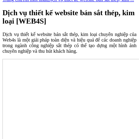
Dịch vụ thiết kế website bán sắt thép, kim
loại [WEB4S]
Dịch vụ thiết kế website bán sắt thép, kim loại chuyên nghiệp của
Web4s là một giải pháp toàn diện và hiệu quả để các doanh nghiệp
trong ngành công nghiệp sắt thép có thể tạo dựng một hình ảnh
chuyên nghiệp và thu hút khách hàng.