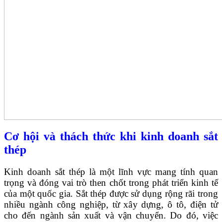
Cơ hội và thách thức khi kinh doanh sắt
thép
Kinh doanh sắt thép là một lĩnh vực mang tính quan
trọng và đóng vai trò then chốt trong phát triển kinh tế
của một quốc gia. Sắt thép được sử dụng rộng rãi trong
nhiều ngành công nghiệp, từ xây dựng, ô tô, điện tử
cho đến ngành sản xuất và vận chuyển. Do đó, việc