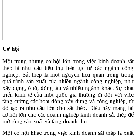
Cơ hội
Một trong những cơ hội lớn trong việc kinh doanh sắt
thép là nhu cầu tiêu thụ liên tục từ các ngành công
nghiệp. Sắt thép là một nguyên liệu quan trọng trong
quá trình sản xuất của nhiều ngành công nghiệp, như
xây dựng, ô tô, đóng tàu và nhiều ngành khác. Sự phát
triển kinh tế của một quốc gia thường đi đôi với việc
tăng cường các hoạt động xây dựng và công nghiệp, từ
đó tạo ra nhu cầu lớn cho sắt thép. Điều này mang lại
cơ hội lớn cho các doanh nghiệp kinh doanh sắt thép để
mở rộng sản xuất và tăng doanh thu.
Một cơ hội khác trong việc kinh doanh sắt thép là xuất