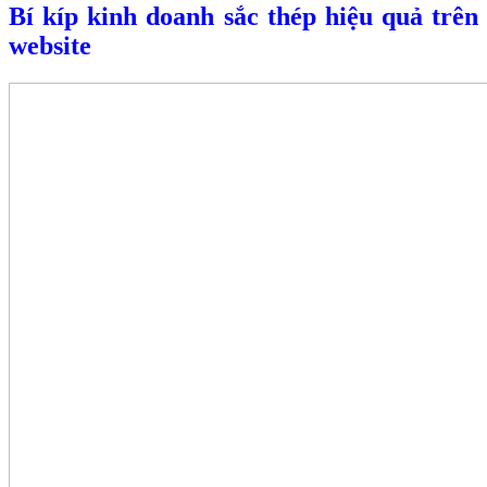
Bí kíp kinh doanh sắc thép hiệu quả trên
website