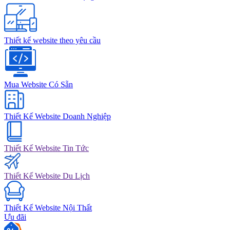
Thiết kế website theo yêu cầu
Mua Website Có Sẵn
Thiết Kế Website Doanh Nghiệp
Thiết Kế Website Tin Tức
Thiết Kế Website Du Lịch
Thiết Kế Website Nội Thất
Ưu đãi