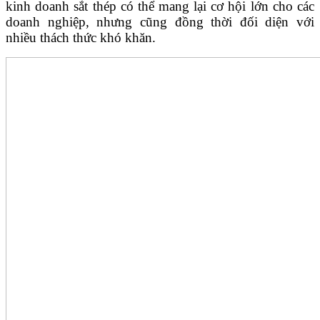
kinh doanh sắt thép có thể mang lại cơ hội lớn cho các
doanh nghiệp, nhưng cũng đồng thời đối diện với
nhiều thách thức khó khăn.