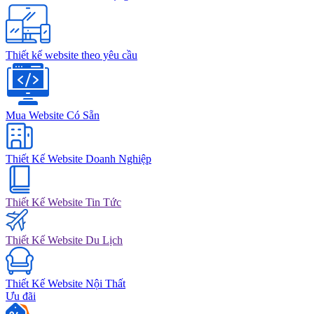
Thiết kế website theo yêu cầu
Mua Website Có Sẵn
Thiết Kế Website Doanh Nghiệp
Thiết Kế Website Tin Tức
Thiết Kế Website Du Lịch
Thiết Kế Website Nội Thất
Ưu đãi