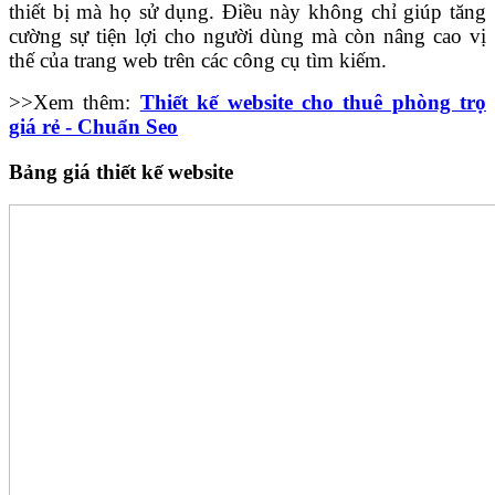
thiết bị mà họ sử dụng. Điều này không chỉ giúp tăng
cường sự tiện lợi cho người dùng mà còn nâng cao vị
thế của trang web trên các công cụ tìm kiếm.
>>Xem thêm:
Thiết kế website cho thuê phòng trọ
giá rẻ - Chuẩn Seo
Bảng giá thiết kế website