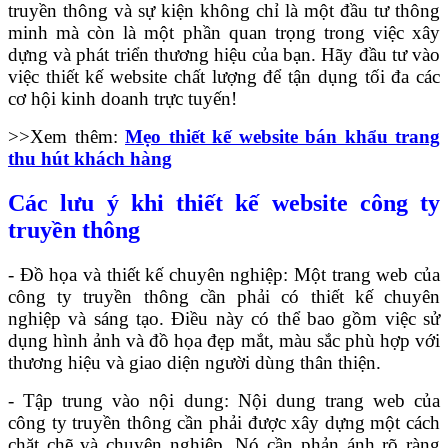
truyền thông và sự kiện không chỉ là một đầu tư thông
minh mà còn là một phần quan trọng trong việc xây
dựng và phát triển thương hiệu của bạn. Hãy đầu tư vào
việc thiết kế website chất lượng để tận dụng tối đa các
cơ hội kinh doanh trực tuyến!
>>Xem thêm:
Mẹo thiết kế website bán khẩu trang
thu hút khách hàng
Các lưu ý khi thiết kế website công ty
truyền thông
- Đồ họa và thiết kế chuyên nghiệp: Một trang web của
công ty truyền thông cần phải có thiết kế chuyên
nghiệp và sáng tạo. Điều này có thể bao gồm việc sử
dụng hình ảnh và đồ họa đẹp mắt, màu sắc phù hợp với
thương hiệu và giao diện người dùng thân thiện.
- Tập trung vào nội dung: Nội dung trang web của
công ty truyền thông cần phải được xây dựng một cách
chặt chẽ và chuyên nghiệp. Nó cần phản ánh rõ ràng