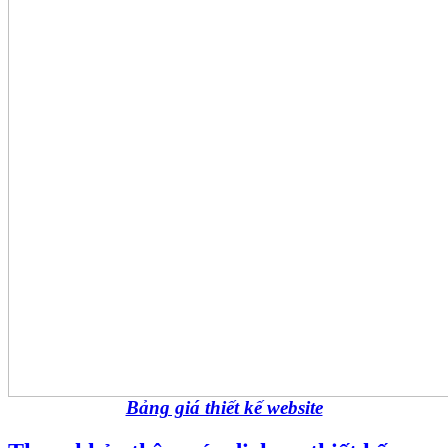
Bảng giá thiết kế website