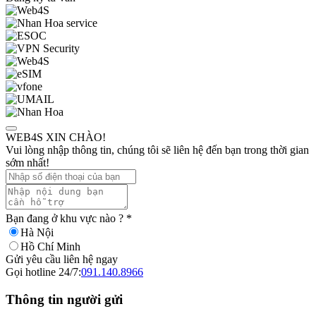
WEB4S XIN CHÀO!
Vui lòng nhập thông tin, chúng tôi sẽ liên hệ đến bạn trong thời gian
sớm nhất!
Bạn đang ở khu vực nào ?
*
Hà Nội
Hồ Chí Minh
Gửi yêu cầu liên hệ ngay
Gọi hotline 24/7:
091.140.8966
Thông tin người gửi