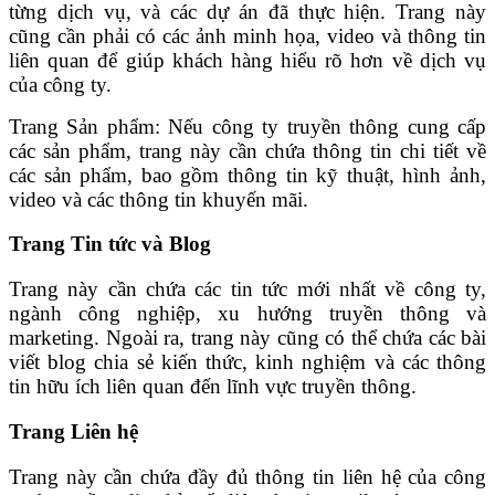
từng dịch vụ, và các dự án đã thực hiện. Trang này
cũng cần phải có các ảnh minh họa, video và thông tin
liên quan để giúp khách hàng hiểu rõ hơn về dịch vụ
của công ty.
Trang Sản phẩm: Nếu công ty truyền thông cung cấp
các sản phẩm, trang này cần chứa thông tin chi tiết về
các sản phẩm, bao gồm thông tin kỹ thuật, hình ảnh,
video và các thông tin khuyến mãi.
Trang Tin tức và Blog
Trang này cần chứa các tin tức mới nhất về công ty,
ngành công nghiệp, xu hướng truyền thông và
marketing. Ngoài ra, trang này cũng có thể chứa các bài
viết blog chia sẻ kiến thức, kinh nghiệm và các thông
tin hữu ích liên quan đến lĩnh vực truyền thông.
Trang Liên hệ
Trang này cần chứa đầy đủ thông tin liên hệ của công