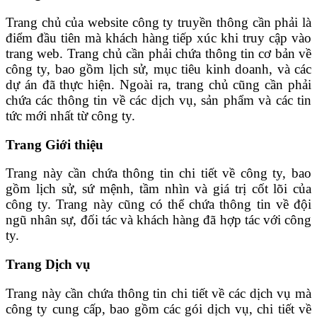
Trang chủ của website công ty truyền thông cần phải là
điểm đầu tiên mà khách hàng tiếp xúc khi truy cập vào
trang web. Trang chủ cần phải chứa thông tin cơ bản về
công ty, bao gồm lịch sử, mục tiêu kinh doanh, và các
dự án đã thực hiện. Ngoài ra, trang chủ cũng cần phải
chứa các thông tin về các dịch vụ, sản phẩm và các tin
tức mới nhất từ công ty.
Trang Giới thiệu
Trang này cần chứa thông tin chi tiết về công ty, bao
gồm lịch sử, sứ mệnh, tầm nhìn và giá trị cốt lõi của
công ty. Trang này cũng có thể chứa thông tin về đội
ngũ nhân sự, đối tác và khách hàng đã hợp tác với công
ty.
Trang Dịch vụ
Trang này cần chứa thông tin chi tiết về các dịch vụ mà
công ty cung cấp, bao gồm các gói dịch vụ, chi tiết về