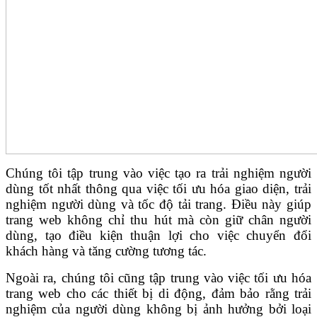
Chúng tôi tập trung vào việc tạo ra trải nghiệm người
dùng tốt nhất thông qua việc tối ưu hóa giao diện, trải
nghiệm người dùng và tốc độ tải trang. Điều này giúp
trang web không chỉ thu hút mà còn giữ chân người
dùng, tạo điều kiện thuận lợi cho việc chuyển đổi
khách hàng và tăng cường tương tác.
Ngoài ra, chúng tôi cũng tập trung vào việc tối ưu hóa
trang web cho các thiết bị di động, đảm bảo rằng trải
nghiệm của người dùng không bị ảnh hưởng bởi loại