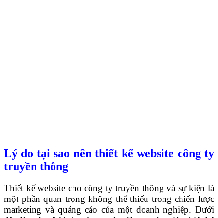
Lý do tại sao nên thiết kế website công ty
truyền thông
Thiết kế website cho công ty truyền thông và sự kiện là
một phần quan trọng không thể thiếu trong chiến lược
marketing và quảng cáo của một doanh nghiệp. Dưới