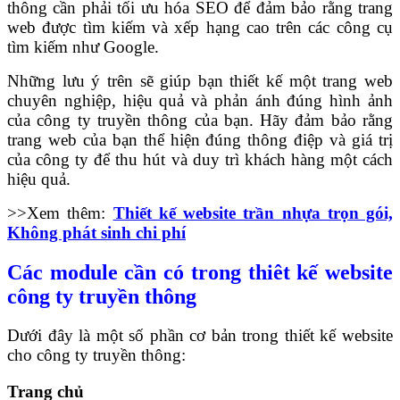
thông cần phải tối ưu hóa SEO để đảm bảo rằng trang
web được tìm kiếm và xếp hạng cao trên các công cụ
tìm kiếm như Google.
Những lưu ý trên sẽ giúp bạn thiết kế một trang web
chuyên nghiệp, hiệu quả và phản ánh đúng hình ảnh
của công ty truyền thông của bạn. Hãy đảm bảo rằng
trang web của bạn thể hiện đúng thông điệp và giá trị
của công ty để thu hút và duy trì khách hàng một cách
hiệu quả.
>>Xem thêm:
Thiết kế website trần nhựa trọn gói,
Không phát sinh chi phí
Các module cần có trong thiêt kế website
công ty truyền thông
Dưới đây là một số phần cơ bản trong thiết kế website
cho công ty truyền thông:
Trang chủ