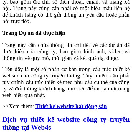
ty, bao gồm địa chỉ, số điện thoại, email, và mạng xã
hội. Trang này cũng cần phải có một biểu mẫu liên hệ
để khách hàng có thể gửi thông tin yêu cầu hoặc phản
hồi trực tiếp.
Trang Dự án đã thực hiện
Trang này cần chứa thông tin chi tiết về các dự án đã
thực hiện của công ty, bao gồm hình ảnh, video và
thông tin về quy mô, thời gian và kết quả đạt được.
Trên đây là một số phần cơ bản trong cấu trúc thiết kế
website cho công ty truyền thông. Tuy nhiên, cần phải
tùy chỉnh cấu trúc thiết kế theo nhu cầu cụ thể của công
ty và đối tượng khách hàng mục tiêu để tạo ra một trang
web hiệu quả nhất.
>>Xem thêm:
Thiết kế website bất động sản
Dịch vụ thiết kế website công ty truyền
thông tại Web4s