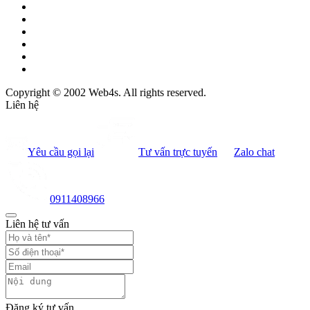
Copyright © 2002 Web4s. All rights reserved.
Liên hệ
Yêu cầu gọi lại
Tư vấn trực tuyến
Zalo chat
0911408966
Liên hệ tư vấn
Đăng ký tư vấn