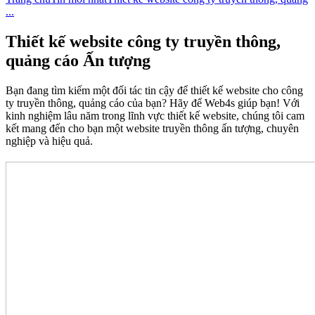
...
Thiết kế website công ty truyền thông,
quảng cáo Ấn tượng
Bạn đang tìm kiếm một đối tác tin cậy để thiết kế website cho công
ty truyền thông, quảng cáo của bạn? Hãy để Web4s giúp bạn! Với
kinh nghiệm lâu năm trong lĩnh vực thiết kế website, chúng tôi cam
kết mang đến cho bạn một website truyền thông ấn tượng, chuyên
nghiệp và hiệu quả.