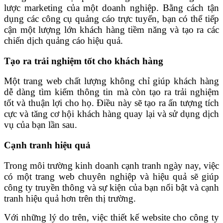
lược marketing của một doanh nghiệp. Bằng cách tận
dụng các công cụ quảng cáo trực tuyến, bạn có thể tiếp
cận một lượng lớn khách hàng tiềm năng và tạo ra các
chiến dịch quảng cáo hiệu quả.
Tạo ra trải nghiệm tốt cho khách hàng
Một trang web chất lượng không chỉ giúp khách hàng
dễ dàng tìm kiếm thông tin mà còn tạo ra trải nghiệm
tốt và thuận lợi cho họ. Điều này sẽ tạo ra ấn tượng tích
cực và tăng cơ hội khách hàng quay lại và sử dụng dịch
vụ của bạn lần sau.
Cạnh tranh hiệu quả
Trong môi trường kinh doanh cạnh tranh ngày nay, việc
có một trang web chuyên nghiệp và hiệu quả sẽ giúp
công ty truyền thông và sự kiện của bạn nổi bật và cạnh
tranh hiệu quả hơn trên thị trường.
Với những lý do trên, việc thiết kế website cho công ty