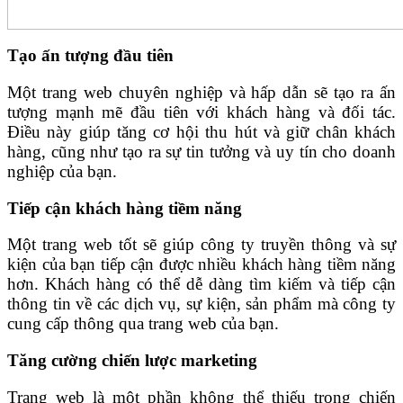
Tạo ấn tượng đầu tiên
Một trang web chuyên nghiệp và hấp dẫn sẽ tạo ra ấn
tượng mạnh mẽ đầu tiên với khách hàng và đối tác.
Điều này giúp tăng cơ hội thu hút và giữ chân khách
hàng, cũng như tạo ra sự tin tưởng và uy tín cho doanh
nghiệp của bạn.
Tiếp cận khách hàng tiềm năng
Một trang web tốt sẽ giúp công ty truyền thông và sự
kiện của bạn tiếp cận được nhiều khách hàng tiềm năng
hơn. Khách hàng có thể dễ dàng tìm kiếm và tiếp cận
thông tin về các dịch vụ, sự kiện, sản phẩm mà công ty
cung cấp thông qua trang web của bạn.
Tăng cường chiến lược marketing
Trang web là một phần không thể thiếu trong chiến