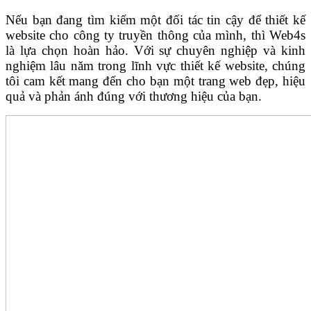
Nếu bạn đang tìm kiếm một đối tác tin cậy để thiết kế
website cho công ty truyền thông của mình, thì Web4s
là lựa chọn hoàn hảo. Với sự chuyên nghiệp và kinh
nghiệm lâu năm trong lĩnh vực thiết kế website, chúng
tôi cam kết mang đến cho bạn một trang web đẹp, hiệu
quả và phản ánh đúng với thương hiệu của bạn.