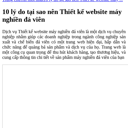
10 lý do tại sao nên Thiết kế website máy
nghiền đá viên
Dịch vụ Thiết kế website máy nghiền đá viên là một dịch vụ chuyên
nghiệp nhằm giúp các doanh nghiệp trong ngành công nghiệp sản
xuất và chế biến đá viên có một trang web hiện đại, hấp dẫn và
chức năng để quảng bá sản phẩm và dịch vụ của họ. Trang web là
một công cụ quan trọng để thu hút khách hàng, tạo thương hiệu, và
cung cấp thông tin chi tiết về sản phẩm máy nghiền đá viên của bạn