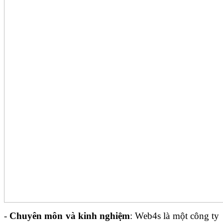
-
Chuyên môn và kinh nghiệm
: Web4s là một công ty