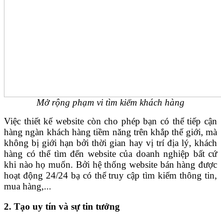
Mở rộng phạm vi tìm kiếm khách hàng
Việc thiết kế website còn cho phép bạn có thể tiếp cận
hàng ngàn khách hàng tiềm năng trên khắp thế giới, mà
không bị giới hạn bởi thời gian hay vị trí địa lý, khách
hàng có thể tìm đến website của doanh nghiệp bất cứ
khi nào họ muốn. Bởi hệ thống website bán hàng được
hoạt động 24/24 bạ có thể truy cập tìm kiếm thông tin,
mua hàng,...
2. Tạo uy tín và sự tin tưởng