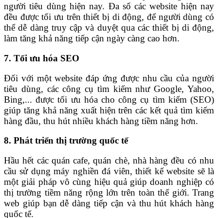
người tiêu dùng hiện nay. Đa số các website hiện nay
đều được tối ưu trên thiết bị di động, để người dùng có
thể dễ dàng truy cập và duyệt qua các thiết bị di động,
làm tăng khả năng tiếp cận ngày càng cao hơn.
7. Tối ưu hóa SEO
Đối với một website đáp ứng được nhu cầu của người
tiêu dùng, các công cụ tìm kiếm như Google, Yahoo,
Bing,... được tối ưu hóa cho công cụ tìm kiếm (SEO)
giúp tăng khả năng xuất hiện trên các kết quả tìm kiếm
hàng đầu, thu hút nhiều khách hàng tiềm năng hơn.
8. Phát triển thị trường quốc tế
Hầu hết các quán cafe, quán chè, nhà hàng đều có nhu
cầu sử dụng máy nghiền đá viên, thiết kế website sẽ là
một giải pháp vô cùng hiệu quả giúp doanh nghiệp có
thị trường tiềm năng rộng lớn trên toàn thế giới. Trang
web giúp bạn dễ dàng tiếp cận và thu hút khách hàng
quốc tế.