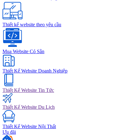
Thiết kế website theo yêu cầu
Mua Website Có Sẵn
Thiết Kế Website Doanh Nghiệp
Thiết Kế Website Tin Tức
Thiết Kế Website Du Lịch
Thiết Kế Website Nội Thất
Ưu đãi