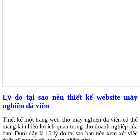
Lý do tại sao nên thiết kế website máy
nghiền đá viên
Thiết kế một trang web cho máy nghiền đá viên có thể
mang lại nhiều lợi ích quan trọng cho doanh nghiệp của
bạn. Dưới đây là 10 lý do tại sao bạn nên xem xét việc