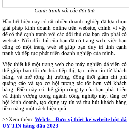
Cạnh tranh với các đối thủ
Hầu hết hiện nay có rất nhiều doanh nghiệp đã lựa chọn
giải pháp kinh doanh online trên website, chính vì vậy
để có thể cạnh tranh với các đối thủ của bạn cần phải có
website. Nếu đối thủ của bạn đã có trang web, việc bạn
cũng có một trang web sẽ giúp bạn duy trì tính cạnh
tranh và tiếp tục phát triển doanh nghiệp của mình.
Việc thiết kế một trang web cho máy nghiền đá viên có
thể giúp bạn tối ưu hóa tiếp thị, tạo niềm tin từ khách
hàng, và mở rộng thị trường, đồng thời giảm chi phí
quảng cáo và tạo cơ hội tương tác tốt hơn với khách
hàng. Điều này có thể giúp công ty của bạn phát triển
và thịnh vượng trong ngành công nghiệp này. tăng cơ
hội kinh doanh, tạo dựng uy tín và thu hút khách hàng
tiềm năng một cách hiệu quả.
>>Xem thêm:
Web4s - Đơn vị thiết kế website bột đá
UY TÍN hàng đầu 2023