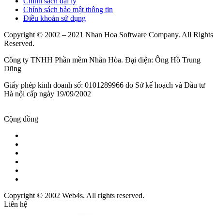
Chính sách đại lý
Chính sách bảo mật thông tin
Điều khoản sử dụng
Copyright © 2002 – 2021 Nhan Hoa Software Company. All Rights
Reserved.
Công ty TNHH Phần mềm Nhân Hòa. Đại diện: Ông Hồ Trung
Dũng
Giấy phép kinh doanh số: 0101289966 do Sở kế hoạch và Đầu tư
Hà nội cấp ngày 19/09/2002
Cộng đồng
Copyright © 2002 Web4s. All rights reserved.
Liên hệ