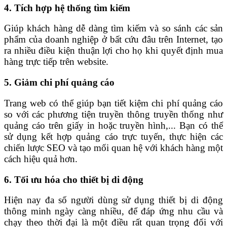
4. Tích hợp hệ thống tìm kiếm
Giúp khách hàng dễ dàng tìm kiếm và so sánh các sản
phẩm của doanh nghiệp ở bất cứu đâu trên Internet, tạo
ra nhiều điều kiện thuận lợi cho họ khi quyết định mua
hàng trực tiếp trên website.
5. Giảm chi phí quảng cáo
Trang web có thể giúp bạn tiết kiệm chi phí quảng cáo
so với các phương tiện truyền thông truyền thống như
quảng cáo trên giấy in hoặc truyền hình,... Bạn có thể
sử dụng kết hợp quảng cáo trực tuyến, thực hiện các
chiến lược SEO và tạo mối quan hệ với khách hàng một
cách hiệu quả hơn.
6. Tối ưu hóa cho thiết bị di động
Hiện nay đa số người dùng sử dụng thiết bị di động
thông minh ngày càng nhiều, để đáp ứng nhu cầu và
chạy theo thời đại là một điều rất quan trọng đối với