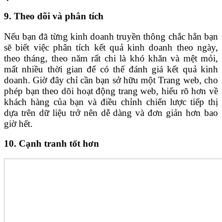
9. Theo dõi và phân tích
Nếu bạn đã từng kinh doanh truyền thông chắc hẳn bạn
sẽ biết việc phân tích kết quả kinh doanh theo ngày,
theo tháng, theo năm rất chi là khó khăn và mệt mỏi,
mất nhiều thời gian để có thể đánh giá kết quả kinh
doanh. Giờ đây chỉ cần bạn sở hữu một Trang web, cho
phép bạn theo dõi hoạt động trang web, hiểu rõ hơn về
khách hàng của bạn và điều chỉnh chiến lược tiếp thị
dựa trên dữ liệu trở nên dễ dàng và đơn giản hơn bao
giờ hết.
10. Cạnh tranh tốt hơn