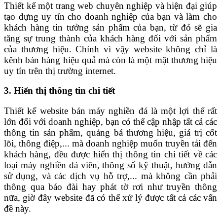
Thiết kế một trang web chuyên nghiệp và hiện đại giúp
tạo dựng uy tín cho doanh nghiệp của bạn và làm cho
khách hàng tin tưởng sản phẩm của bạn, từ đó sẽ gia
tăng sự trung thành của khách hàng đối với sản phẩm
của thương hiệu. Chính vì vậy website không chỉ là
kênh bán hàng hiệu quả mà còn là một mặt thương hiệu
uy tín trên thị trường internet.
3. Hiển thị thông tin chi tiết
Thiết kế website bán máy nghiền đá là một lợi thế rất
lớn đối với doanh nghiệp, bạn có thể cập nhập tất cả các
thông tin sản phẩm, quảng bá thương hiệu, giá trị cốt
lõi, thông điệp,... mà doanh nghiệp muốn truyền tải đến
khách hàng, đều được hiển thị thông tin chi tiết về các
loại máy nghiền đá viên, thông số kỹ thuật, hướng dẫn
sử dụng, và các dịch vụ hỗ trợ,... mà không cần phải
thông qua báo đài hay phát tờ rơi như truyền thông
nữa, giờ đây website đã có thể xử lý được tất cả các vấn
đề này.