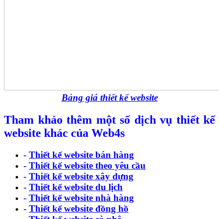
Bảng giá thiết kế website
Tham khảo thêm một số dịch vụ thiết kế
website khác của Web4s
-
Thiết kế website bán hàng
-
Thiết kế website theo yêu cầu
-
Thiết kế website xây dựng
-
Thiết kế website du lịch
-
Thiết kế website nhà hàng
-
Thiết kế website đồng hồ