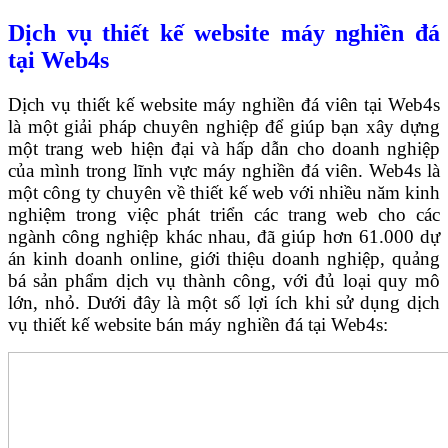
Dịch vụ thiết kế website máy nghiền đá
tại Web4s
Dịch vụ thiết kế website máy nghiền đá viên tại Web4s
là một giải pháp chuyên nghiệp để giúp bạn xây dựng
một trang web hiện đại và hấp dẫn cho doanh nghiệp
của mình trong lĩnh vực máy nghiền đá viên. Web4s là
một công ty chuyên về thiết kế web với nhiều năm kinh
nghiệm trong việc phát triển các trang web cho các
ngành công nghiệp khác nhau, đã giúp hơn 61.000 dự
án kinh doanh online, giới thiệu doanh nghiệp, quảng
bá sản phẩm dịch vụ thành công, với đủ loại quy mô
lớn, nhỏ. Dưới đây là một số lợi ích khi sử dụng dịch
vụ thiết kế website bán máy nghiền đá tại Web4s: