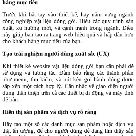
hàng mục tiêu
Trước khi bắt tay vào thiết kế, hãy nắm vững ngành
công nghiệp vật liệu đóng gói. Hiểu các quy trình sản
xuất, xu hướng mới, và cạnh tranh trong ngành. Điều
này giúp bạn tạo ra trang web hiệu quả và hấp dẫn hơn
cho khách hàng mục tiêu của bạn.
Tạo trải nghiệm người dùng xuất sắc (UX)
Khi thiết kế website vật liệu đóng gói bạn cần phải dễ
sử dụng và tương tác. Đảm bảo rằng các thành phần
như menu, tìm kiếm, và nút kêu gọi hành động được
sắp xếp một cách hợp lý. Cân nhắc về giao diện người
dùng thân thiện trên cả các thiết bị di động và máy tính
để bàn.
Hiển thị sản phẩm và dịch vụ rõ ràng
Hãy tạo một số các danh mục sản phẩm hoặc dịch vụ
thật ấn tượng, để cho người dùng dễ dàng tìm thấy sản