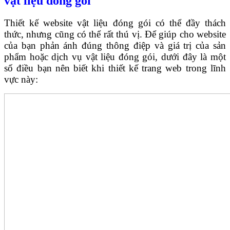
vật liệu đóng gói
Thiết kế website vật liệu đóng gói có thể đầy thách
thức, nhưng cũng có thể rất thú vị. Để giúp cho website
của bạn phản ánh đúng thông điệp và giá trị của sản
phẩm hoặc dịch vụ vật liệu đóng gói, dưới đây là một
số điều bạn nên biết khi thiết kế trang web trong lĩnh
vực này: