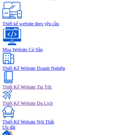
Thiết kế website theo yêu cầu
Mua Website Có Sẵn
Thiết Kế Website Doanh Nghiệp
Thiết Kế Website Tin Tức
Thiết Kế Website Du Lịch
Thiết Kế Website Nội Thất
Ưu đãi