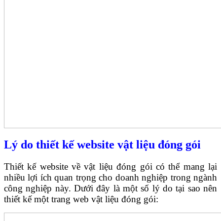
Lý do thiết kế website vật liệu đóng gói
Thiết kế website về vật liệu đóng gói có thể mang lại
nhiều lợi ích quan trọng cho doanh nghiệp trong ngành
công nghiệp này. Dưới đây là một số lý do tại sao nên
thiết kế một trang web vật liệu đóng gói: