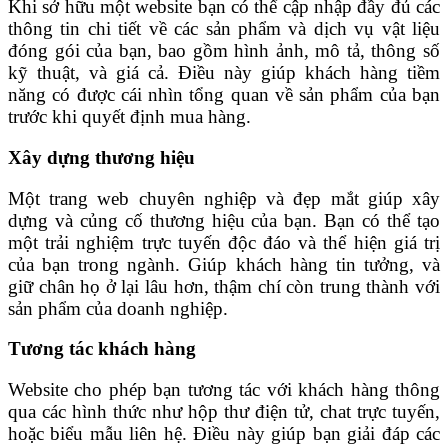
Khi sở hữu một website bạn có thể cập nhập đầy đủ các
thông tin chi tiết về các sản phẩm và dịch vụ vật liệu
đóng gói của bạn, bao gồm hình ảnh, mô tả, thông số
kỹ thuật, và giá cả. Điều này giúp khách hàng tiềm
năng có được cái nhìn tổng quan về sản phẩm của bạn
trước khi quyết định mua hàng.
Xây dựng thương hiệu
Một trang web chuyên nghiệp và đẹp mắt giúp xây
dựng và củng cố thương hiệu của bạn. Bạn có thể tạo
một trải nghiệm trực tuyến độc đáo và thể hiện giá trị
của bạn trong ngành. Giúp khách hàng tin tưởng, và
giữ chân họ ở lại lâu hơn, thậm chí còn trung thành với
sản phẩm của doanh nghiệp.
Tương tác khách hàng
Website cho phép bạn tương tác với khách hàng thông
qua các hình thức như hộp thư điện tử, chat trực tuyến,
hoặc biểu mẫu liên hệ. Điều này giúp bạn giải đáp các