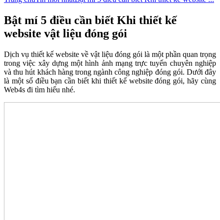
Bật mí 5 điều cần biết Khi thiết kế
website vật liệu đóng gói
Dịch vụ thiết kế website về vật liệu đóng gói là một phần quan trọng
trong việc xây dựng một hình ảnh mạng trực tuyến chuyên nghiệp
và thu hút khách hàng trong ngành công nghiệp đóng gói. Dưới đây
là một số điều bạn cần biết khi thiết kế website đóng gói, hãy cùng
Web4s đi tìm hiểu nhé.