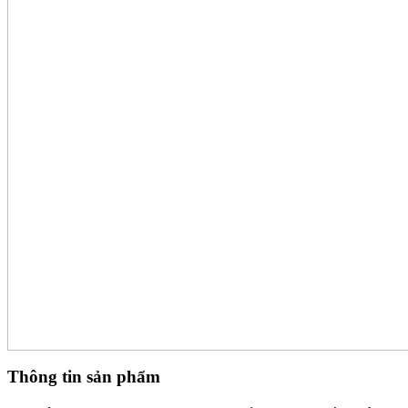
Thông tin sản phẩm