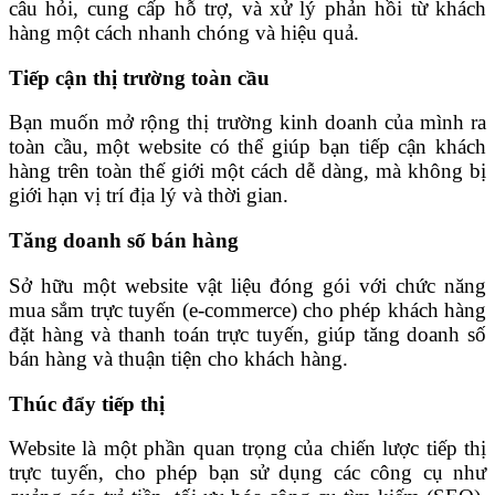
câu hỏi, cung cấp hỗ trợ, và xử lý phản hồi từ khách
hàng một cách nhanh chóng và hiệu quả.
Tiếp cận thị trường toàn cầu
Bạn muốn mở rộng thị trường kinh doanh của mình ra
toàn cầu, một website có thể giúp bạn tiếp cận khách
hàng trên toàn thế giới một cách dễ dàng, mà không bị
giới hạn vị trí địa lý và thời gian.
Tăng doanh số bán hàng
Sở hữu một website vật liệu đóng gói với chức năng
mua sắm trực tuyến (e-commerce) cho phép khách hàng
đặt hàng và thanh toán trực tuyến, giúp tăng doanh số
bán hàng và thuận tiện cho khách hàng.
Thúc đẩy tiếp thị
Website là một phần quan trọng của chiến lược tiếp thị
trực tuyến, cho phép bạn sử dụng các công cụ như