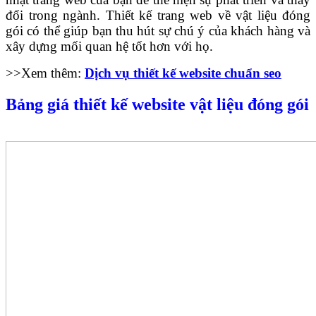
đổi trong ngành. Thiết kế trang web về vật liệu đóng
gói có thể giúp bạn thu hút sự chú ý của khách hàng và
xây dựng mối quan hệ tốt hơn với họ.
>>Xem thêm:
Dịch vụ thiết kế website chuẩn seo
Bảng giá thiết kế website vật liệu đóng gói