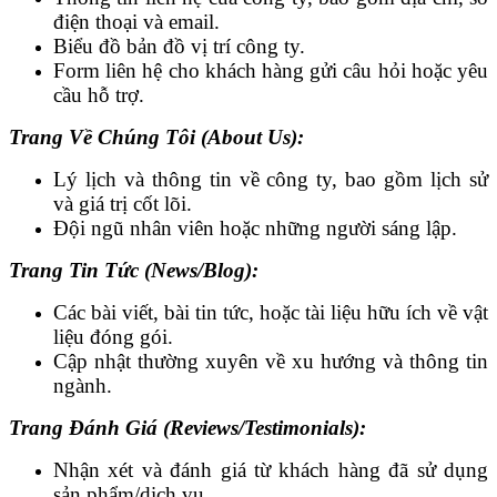
điện thoại và email.
Biểu đồ bản đồ vị trí công ty.
Form liên hệ cho khách hàng gửi câu hỏi hoặc yêu
cầu hỗ trợ.
Trang Về Chúng Tôi (About Us):
Lý lịch và thông tin về công ty, bao gồm lịch sử
và giá trị cốt lõi.
Đội ngũ nhân viên hoặc những người sáng lập.
Trang Tin Tức (News/Blog):
Các bài viết, bài tin tức, hoặc tài liệu hữu ích về vật
liệu đóng gói.
Cập nhật thường xuyên về xu hướng và thông tin
ngành.
Trang Đánh Giá (Reviews/Testimonials):
Nhận xét và đánh giá từ khách hàng đã sử dụng
sản phẩm/dịch vụ.