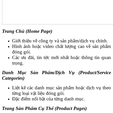
Trang Chủ (Home Page)
Giới thiệu về công ty và sản phẩm/dịch vụ chính.
Hình ảnh hoặc video chất lượng cao về sản phẩm
đóng gói.
Các ưu đãi, tin tức mới nhất hoặc thông tin quan
trọng.
Danh Mục Sản Phẩm/Dịch Vụ (Product/Service
Categories)
Liệt kê các danh mục sản phẩm hoặc dịch vụ theo
từng loại vật liệu đóng gói.
Đặc điểm nổi bật của từng danh mục.
Trang Sản Phẩm Cụ Thể (Product Pages)