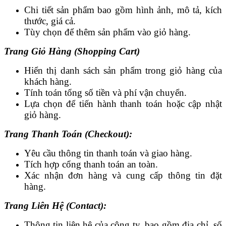
Chi tiết sản phẩm bao gồm hình ảnh, mô tả, kích
thước, giá cả.
Tùy chọn để thêm sản phẩm vào giỏ hàng.
Trang Giỏ Hàng (Shopping Cart)
Hiển thị danh sách sản phẩm trong giỏ hàng của
khách hàng.
Tính toán tổng số tiền và phí vận chuyển.
Lựa chọn để tiến hành thanh toán hoặc cập nhật
giỏ hàng.
Trang Thanh Toán (Checkout):
Yêu cầu thông tin thanh toán và giao hàng.
Tích hợp cổng thanh toán an toàn.
Xác nhận đơn hàng và cung cấp thông tin đặt
hàng.
Trang Liên Hệ (Contact):
Thông tin liên hệ của công ty, bao gồm địa chỉ, số