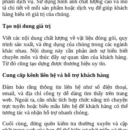
phẩm dịch vụ. Sử dụng hình ảnh chất lượng cao và mô
tả chi tiết về mỗi sản phẩm hoặc dịch vụ để giúp khách
hàng hiểu rõ giá trị của chúng.
Tạo nội dung giá trị
Viết các nội dung chất lượng về vật liệu đóng gói, quy
trình sản xuất, và ứng dụng của chúng trong các ngành
khác nhau. Nội dung này cần phản ánh sự hiểu biết
chuyên môn và thúc đẩy sự quan tâm của khách hàng.
Từ đó cũng tạo dựng được thương hiệu uy tín.
Cung cấp kênh liên hệ và hỗ trợ khách hàng
Đảm bảo rằng thông tin liên hệ như số điện thoại,
email, và địa chỉ công ty dễ dàng tìm thấy trên trang
web. Ngoài ra, cân nhắc tích hợp chức năng trò chuyện
trực tuyến hoặc biểu mẫu liên hệ để khách hàng có thể
tương tác và nhận hỗ trợ nhanh chóng.
Cuối cùng, đừng quên kiểm tra thường xuyên và cập
nhật trang web của bạn để thể hiện sự phát triển và thay