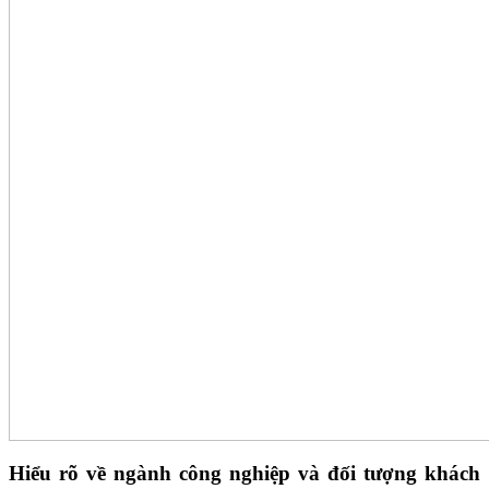
Hiểu rõ về ngành công nghiệp và đối tượng khách