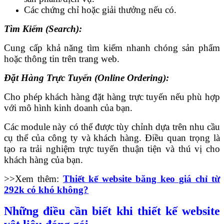
Các chứng chỉ hoặc giải thưởng nếu có.
Tìm Kiếm (Search):
Cung cấp khả năng tìm kiếm nhanh chóng sản phẩm
hoặc thông tin trên trang web.
Đặt Hàng Trực Tuyến (Online Ordering):
Cho phép khách hàng đặt hàng trực tuyến nếu phù hợp
với mô hình kinh doanh của bạn.
Các module này có thể được tùy chỉnh dựa trên nhu cầu
cụ thể của công ty và khách hàng. Điều quan trọng là
tạo ra trải nghiệm trực tuyến thuận tiện và thú vị cho
khách hàng của bạn.
>>Xem thêm:
Thiết kế website băng keo giá chỉ từ
292k có khó không?
Những điều cần biết khi thiết kế website